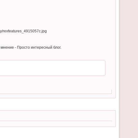
 мнение - Просто интересный блог.