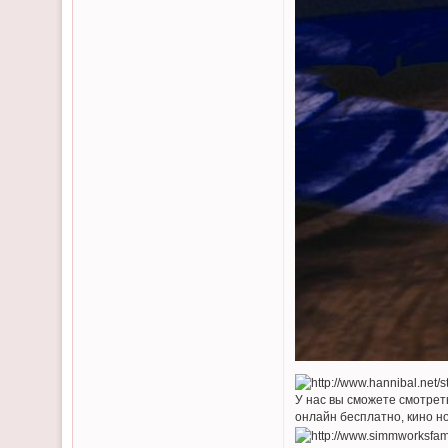
У нас вы сможете смотрет
онлайн бесплатно, кино н