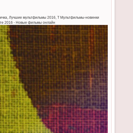
тичка, Лучшие мультфильмы 2016, T Мультфильмы-новинки
рте 2016 - Новые фильмы онлайн