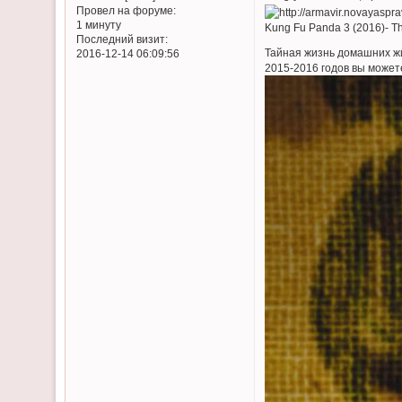
Провел на форуме:
1 минуту
Kung Fu Panda 3 (2016)- T
Последний визит:
Тайная жизнь домашних жи
2016-12-14 06:09:56
2015-2016 годов вы может