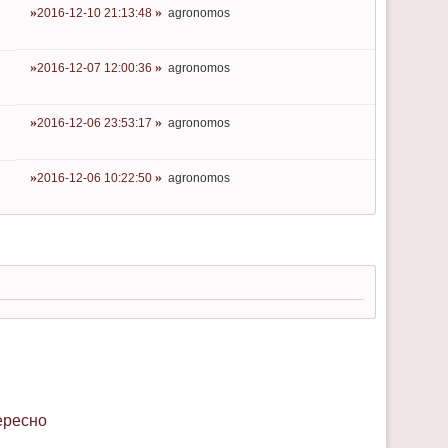
2016-12-10 21:13:48
agronomos
2016-12-07 12:00:36
agronomos
2016-12-06 23:53:17
agronomos
2016-12-06 10:22:50
agronomos
ересно