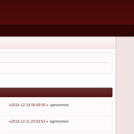
2016-12-14 06:09:56
agronomos
2016-12-11 20:03:53
agronomos